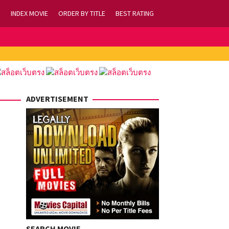
INDEX MOVIE
ORDER BY TITLE
BEST RATING
ADVERTISEMENT
SEARCH MOVIE