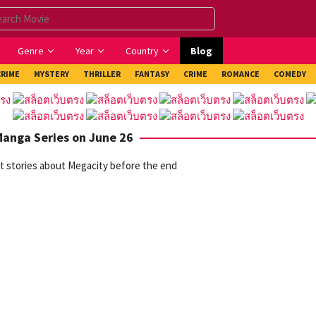
Genre
Year
Country
Blog
CRIME
MYSTERY
THRILLER
FANTASY
CRIME
ROMANCE
COMEDY
Manga Series on June 26
t stories about Megacity before the end