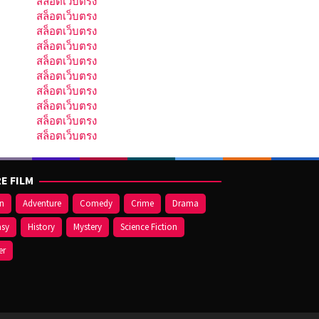
สล็อตเว็บตรง
สล็อตเว็บตรง
สล็อตเว็บตรง
สล็อตเว็บตรง
สล็อตเว็บตรง
สล็อตเว็บตรง
สล็อตเว็บตรง
สล็อตเว็บตรง
สล็อตเว็บตรง
สล็อตเว็บตรง
E FILM
on
Adventure
Comedy
Crime
Drama
asy
History
Mystery
Science Fiction
er