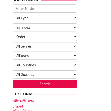
TEXT LINKS
สล็อตเว็บตรง
ufabet