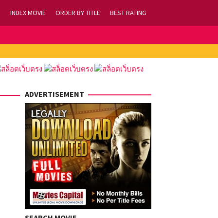
INDEX MOVIE
ORDER BY TITLE
BEST RATING
ADVERTISEMENT
SEARCH MOVIE