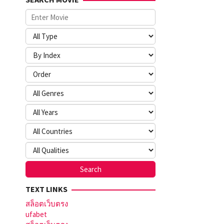
TEXT LINKS
สล็อตเว็บตรง
ufabet