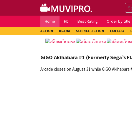
Skip
to
content
Home
HD
Best Rating
Order by title
ACTION
DRAMA
SCIENCE FICTION
FANTASY
GiGO Akihabara #1 (Formerly Sega’s Fla
Arcade closes on August 31 while GiGO Akihabara #2