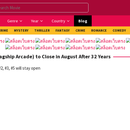
Genre
Year
Country
Blog
CRIME
MYSTERY
THRILLER
FANTASY
CRIME
ROMANCE
COMEDY
gship Arcade) to Close in August After 32 Years
, #3, #5 will stay open