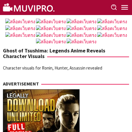
Skip
to
content
Ghost of Tsushima: Legends Anime Reveals
Character Visuals
Character visuals for Ronin, Hunter, Assassin revealed
ADVERTISEMENT