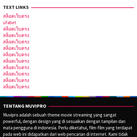
TEXT LINKS
สล็อตเว็บตรง
ufabet
สล็อตเว็บตรง
สล็อตเว็บตรง
สล็อตเว็บตรง
สล็อตเว็บตรง
สล็อตเว็บตรง
สล็อตเว็บตรง
สล็อตเว็บตรง
สล็อตเว็บตรง
สล็อตเว็บตรง
สล็อตเว็บตรง
TENTANG MUVIPRO
Muvipro adalah sebuah theme movie streaming yang sangat
powerful, dengan design yang di sesuaikan dengan tampilan dan
mata pengguna di indonesia. Perlu diketahui, film-film yang terdapat
pada web ini didapatkan dari web pencarian di internet. Kami tidak