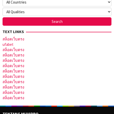
TEXT LINKS
สล็อตเว็บตรง
ufabet
สล็อตเว็บตรง
สล็อตเว็บตรง
สล็อตเว็บตรง
สล็อตเว็บตรง
สล็อตเว็บตรง
สล็อตเว็บตรง
สล็อตเว็บตรง
สล็อตเว็บตรง
สล็อตเว็บตรง
สล็อตเว็บตรง
TENTANG MUVIPRO