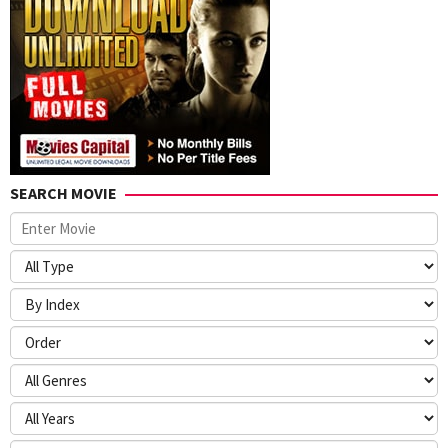
SEARCH MOVIE