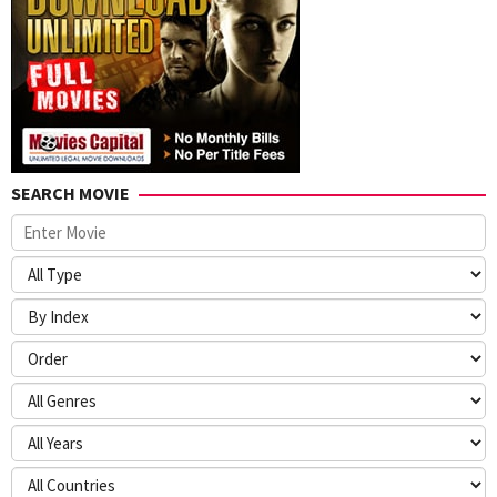
SEARCH MOVIE