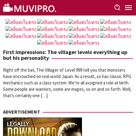
Skip
to
content
First impressions: The villager levels everything up
but his personality
Right off the bat, The Villager of Level 999 tell you that monsters
have encroached on real world Japan. As a result, so has classic RPG
mechanics such as a class system. We’re all assigned a role at birth.
Some people are warriors, some are mages, so on and so forth. Well,
that’s certainly one […]
ADVERTISEMENT