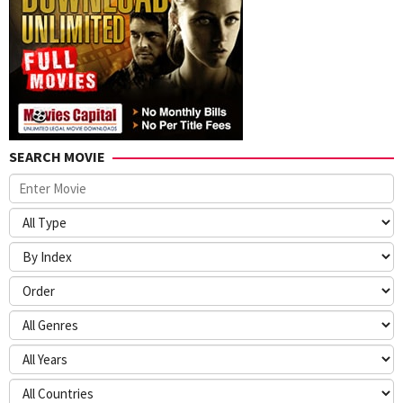
SEARCH MOVIE