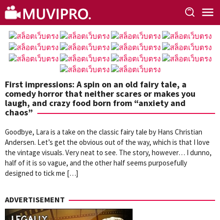
Skip
to
content
First impressions: A spin on an old fairy tale, a
comedy horror that neither scares or makes you
laugh, and crazy food born from “anxiety and
chaos”
Goodbye, Lara is a take on the classic fairy tale by Hans Christian
Andersen. Let’s get the obvious out of the way, which is that I love
the vintage visuals. Very neat to see. The story, however… I dunno,
half of it is so vague, and the other half seems purposefully
designed to tick me […]
ADVERTISEMENT