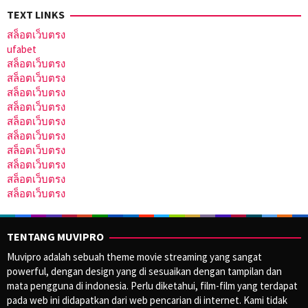
TEXT LINKS
สล็อตเว็บตรง
ufabet
สล็อตเว็บตรง
สล็อตเว็บตรง
สล็อตเว็บตรง
สล็อตเว็บตรง
สล็อตเว็บตรง
สล็อตเว็บตรง
สล็อตเว็บตรง
สล็อตเว็บตรง
สล็อตเว็บตรง
สล็อตเว็บตรง
TENTANG MUVIPRO
Muvipro adalah sebuah theme movie streaming yang sangat
powerful, dengan design yang di sesuaikan dengan tampilan dan
mata pengguna di indonesia. Perlu diketahui, film-film yang terdapat
pada web ini didapatkan dari web pencarian di internet. Kami tidak