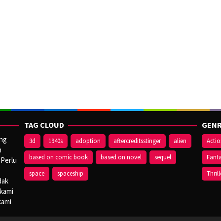
TAG CLOUD
GENR
ang
3d
1940s
adoption
aftercreditsstinger
alien
Acti
n
based on comic book
based on novel
sequel
Fant
 Perlu
space
spaceship
Thrill
dak
 kami
kami