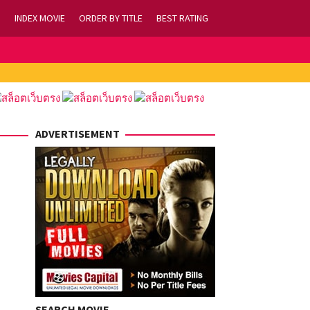
INDEX MOVIE
ORDER BY TITLE
BEST RATING
ADVERTISEMENT
SEARCH MOVIE