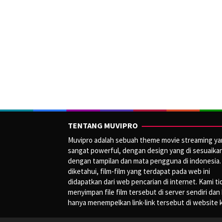
TENTANG MUVIPRO
Muvipro adalah sebuah theme movie streaming y
sangat powerful, dengan design yang di sesuaika
dengan tampilan dan mata pengguna di indonesia.
diketahui, film-film yang terdapat pada web ini
didapatkan dari web pencarian di internet. Kami ti
menyimpan file film tersebut di server sendiri dan
hanya menempelkan link-link tersebut di website 