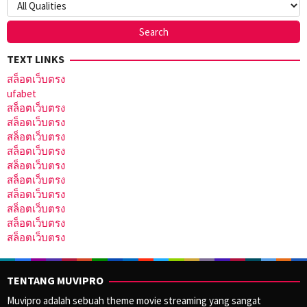
TEXT LINKS
สล็อตเว็บตรง
ufabet
สล็อตเว็บตรง
สล็อตเว็บตรง
สล็อตเว็บตรง
สล็อตเว็บตรง
สล็อตเว็บตรง
สล็อตเว็บตรง
สล็อตเว็บตรง
สล็อตเว็บตรง
สล็อตเว็บตรง
สล็อตเว็บตรง
TENTANG MUVIPRO
Muvipro adalah sebuah theme movie streaming yang sangat