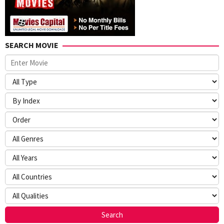
SEARCH MOVIE