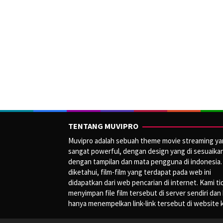
TENTANG MUVIPRO
Muvipro adalah sebuah theme movie streaming y
sangat powerful, dengan design yang di sesuaika
dengan tampilan dan mata pengguna di indonesia.
diketahui, film-film yang terdapat pada web ini
didapatkan dari web pencarian di internet. Kami ti
menyimpan file film tersebut di server sendiri dan
hanya menempelkan link-link tersebut di website 