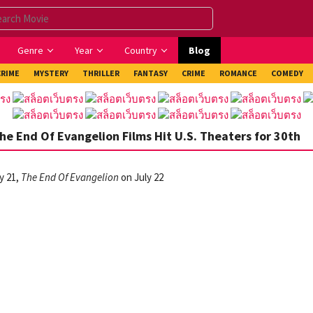
Genre
Year
Country
Blog
CRIME
MYSTERY
THRILLER
FANTASY
CRIME
ROMANCE
COMEDY
he End Of Evangelion Films Hit U.S. Theaters for 30th
y 21,
The End Of Evangelion
on July 22