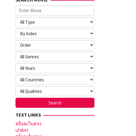
TEXT LINKS
สล็อตเว็บตรง
ufabet