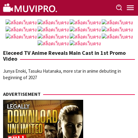
Skip
to
content
Eleceed TV Anime Reveals Main Cast in 1st Promo
Video
Junya Enoki, Tasuku Hatanaka, more star in anime debuting in
beginning of 2027
ADVERTISEMENT