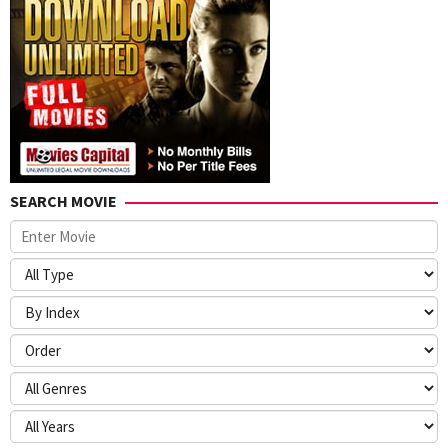
SEARCH MOVIE