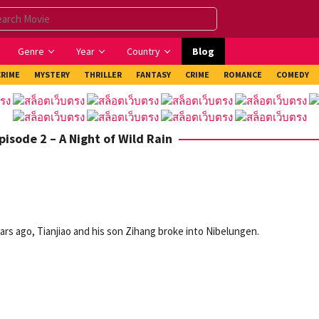
Genre
Year
Country
Blog
CRIME
MYSTERY
THRILLER
FANTASY
CRIME
ROMANCE
COMEDY
pisode 2 – A Night of Wild Rain
ars ago, Tianjiao and his son Zihang broke into Nibelungen.