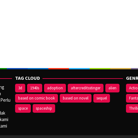
TAG CLOUD
GENR
ang
3d
1940s
adoption
aftercreditsstinger
alien
Acti
n
based on comic book
based on novel
sequel
Fant
 Perlu
space
spaceship
Thrill
dak
 kami
kami