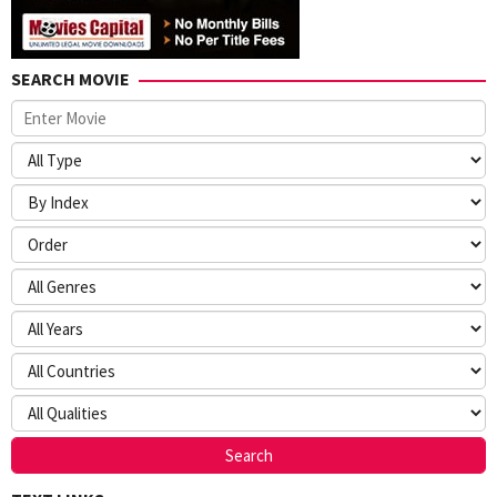
SEARCH MOVIE