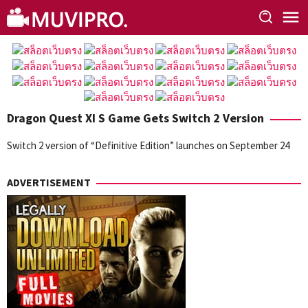
Skip
to
content
Dragon Quest XI S Game Gets Switch 2 Version
Switch 2 version of “Definitive Edition” launches on September 24
ADVERTISEMENT