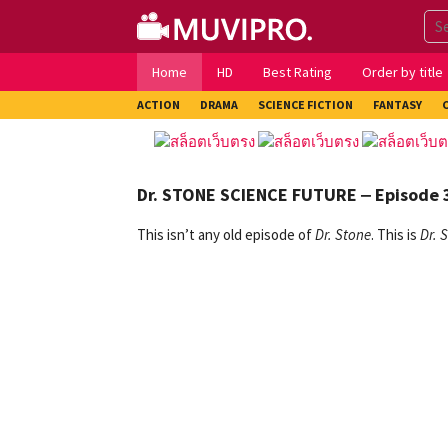
Skip
to
content
Home
HD
Best Rating
Order by title
ACTION
DRAMA
SCIENCE FICTION
FANTASY
Dr. STONE SCIENCE FUTURE ‒ Episode 
This isn’t any old episode of
Dr. Stone
. This is
Dr. 