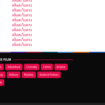
สล็อตเว็บตรง
สล็อตเว็บตรง
สล็อตเว็บตรง
สล็อตเว็บตรง
สล็อตเว็บตรง
สล็อตเว็บตรง
สล็อตเว็บตรง
สล็อตเว็บตรง
สล็อตเว็บตรง
สล็อตเว็บตรง
E FILM
on
Adventure
Comedy
Crime
Drama
asy
History
Mystery
Science Fiction
er