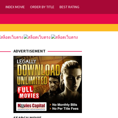
INDEX MOVIE
ORDER BY TITLE
BEST RATING
ADVERTISEMENT
SEARCH MOVIE