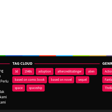
TAG CLOUD
GENR
ang
3d
1940s
adoption
aftercreditsstinger
alien
Acti
n
based on comic book
based on novel
sequel
Fant
 Perlu
space
spaceship
Thrill
dak
 kami
kami