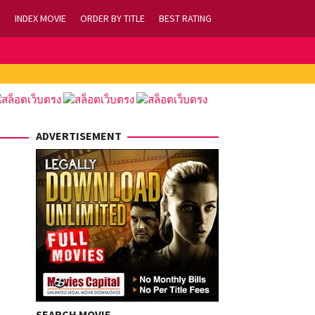
INDEX MOVIE
ORDER BY TITLE
BEST RATING
ADVERTISEMENT
SEARCH MOVIE