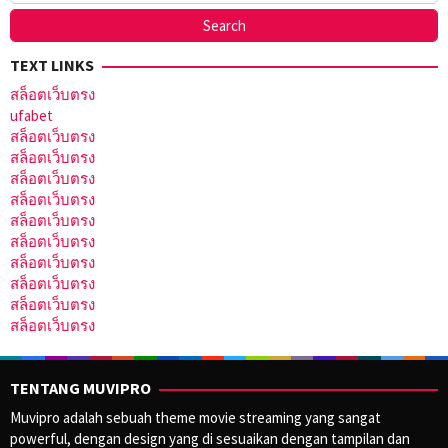
TEXT LINKS
สล็อตเว็บตรง
ufabet
สล็อตเว็บตรง
สล็อตเว็บตรง
สล็อตเว็บตรง
สล็อตเว็บตรง
สล็อตเว็บตรง
สล็อตเว็บตรง
สล็อตเว็บตรง
สล็อตเว็บตรง
สล็อตเว็บตรง
สล็อตเว็บตรง
TENTANG MUVIPRO
Muvipro adalah sebuah theme movie streaming yang sangat
powerful, dengan design yang di sesuaikan dengan tampilan dan