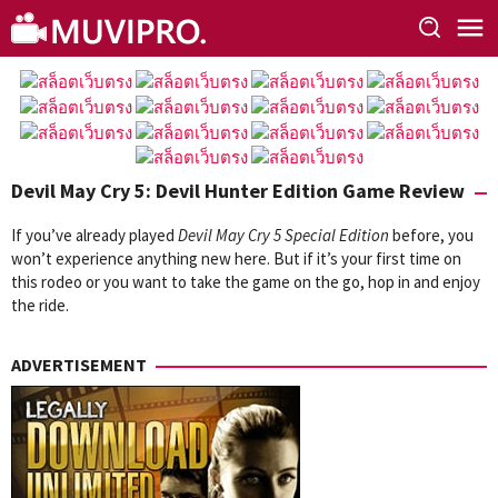
Skip
to
content
Devil May Cry 5: Devil Hunter Edition Game Review
If you’ve already played
Devil May Cry 5 Special Edition
before, you
won’t experience anything new here. But if it’s your first time on
this rodeo or you want to take the game on the go, hop in and enjoy
the ride.
ADVERTISEMENT