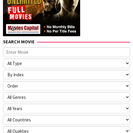
SEARCH MOVIE