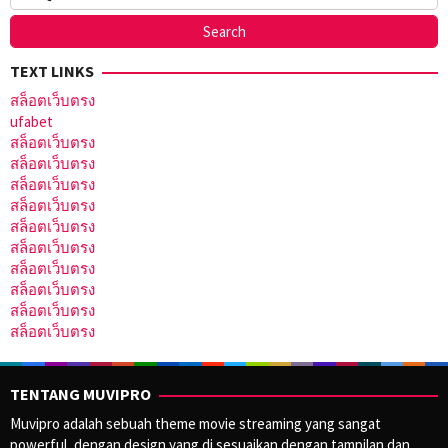
TEXT LINKS
สล็อตเว็บตรง
ufabet
สล็อตเว็บตรง
สล็อตเว็บตรง
สล็อตเว็บตรง
สล็อตเว็บตรง
สล็อตเว็บตรง
สล็อตเว็บตรง
สล็อตเว็บตรง
สล็อตเว็บตรง
สล็อตเว็บตรง
สล็อตเว็บตรง
TENTANG MUVIPRO
Muvipro adalah sebuah theme movie streaming yang sangat
powerful, dengan design yang di sesuaikan dengan tampilan dan