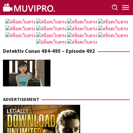
Skip
to
content
Detektiv Conan 484-495 – Episode 492
ADVERTISEMENT