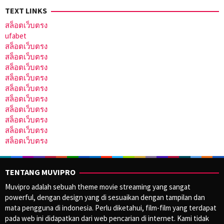
TEXT LINKS
สล็อตเว็บตรง
ufabet
สล็อตเว็บตรง
สล็อตเว็บตรง
สล็อตเว็บตรง
สล็อตเว็บตรง
สล็อตเว็บตรง
สล็อตเว็บตรง
สล็อตเว็บตรง
สล็อตเว็บตรง
สล็อตเว็บตรง
สล็อตเว็บตรง
TENTANG MUVIPRO
Muvipro adalah sebuah theme movie streaming yang sangat
powerful, dengan design yang di sesuaikan dengan tampilan dan
mata pengguna di indonesia. Perlu diketahui, film-film yang terdapat
pada web ini didapatkan dari web pencarian di internet. Kami tidak