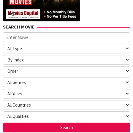
SEARCH MOVIE