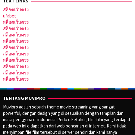
TEXT LINKS
สล็อตเว็บตรง
ufabet
สล็อตเว็บตรง
สล็อตเว็บตรง
สล็อตเว็บตรง
สล็อตเว็บตรง
สล็อตเว็บตรง
สล็อตเว็บตรง
สล็อตเว็บตรง
สล็อตเว็บตรง
สล็อตเว็บตรง
สล็อตเว็บตรง
TENTANG MUVIPRO
Muvipro adalah sebuah theme movie streaming yang sangat
powerful, dengan design yang di sesuaikan dengan tampilan dan
mata pengguna di indonesia. Perlu diketahui, film-film yang terdapat
pada web ini didapatkan dari web pencarian di internet. Kami tidak
menyimpan file film tersebut di server sendiri dan kami hanya