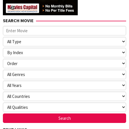
SEARCH MOVIE