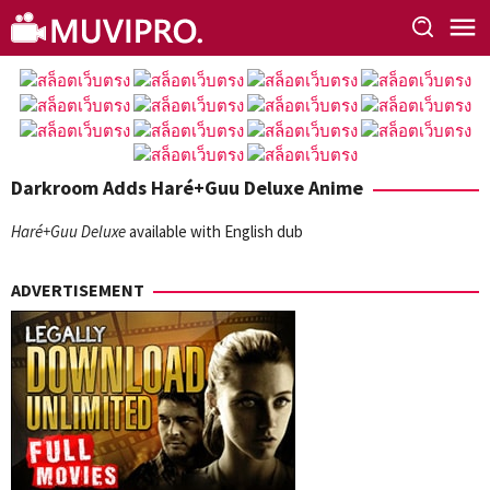
Skip
to
content
Darkroom Adds Haré+Guu Deluxe Anime
Haré+Guu Deluxe
available with English dub
ADVERTISEMENT