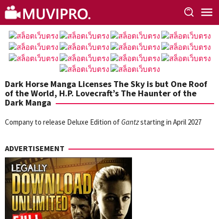
Skip
to
content
Dark Horse Manga Licenses The Sky is but One Roof
of the World, H.P. Lovecraft’s The Haunter of the
Dark Manga
Company to release Deluxe Edition of
Gantz
starting in April 2027
ADVERTISEMENT