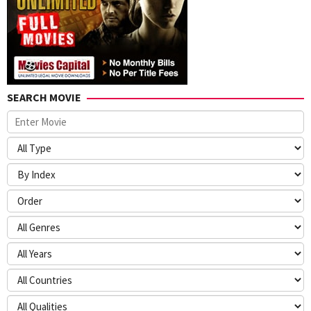
SEARCH MOVIE