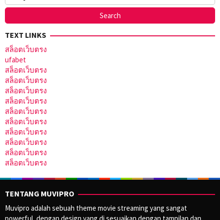
TEXT LINKS
สล็อตเว็บตรง
ufabet
สล็อตเว็บตรง
สล็อตเว็บตรง
สล็อตเว็บตรง
สล็อตเว็บตรง
สล็อตเว็บตรง
สล็อตเว็บตรง
สล็อตเว็บตรง
สล็อตเว็บตรง
สล็อตเว็บตรง
สล็อตเว็บตรง
TENTANG MUVIPRO
Muvipro adalah sebuah theme movie streaming yang sangat
powerful, dengan design yang di sesuaikan dengan tampilan dan