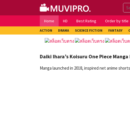
Skip
to
content
Home
HD
Best Rating
Order by title
ACTION
DRAMA
SCIENCE FICTION
FANTASY
Daiki Ihara’s Koisuru One Piece Manga
Manga launched in 2018, inspired net anime shorts 