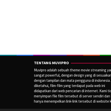
TENTANG MUVIPRO
Muvipro adalah sebuah theme movie streaming y
sangat powerful, dengan design yang di sesuaika
dengan tampilan dan mata pengguna di indonesia.
diketahui, film-film yang terdapat pada web ini
didapatkan dari web pencarian di internet. Kami ti
menyimpan file film tersebut di server sendiri dan
hanya menempelkan link-link tersebut di website 