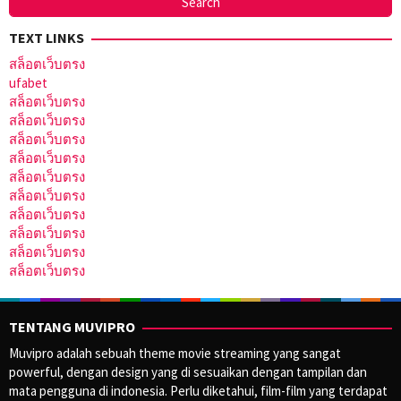
TEXT LINKS
สล็อตเว็บตรง
ufabet
สล็อตเว็บตรง
สล็อตเว็บตรง
สล็อตเว็บตรง
สล็อตเว็บตรง
สล็อตเว็บตรง
สล็อตเว็บตรง
สล็อตเว็บตรง
สล็อตเว็บตรง
สล็อตเว็บตรง
สล็อตเว็บตรง
TENTANG MUVIPRO
Muvipro adalah sebuah theme movie streaming yang sangat
powerful, dengan design yang di sesuaikan dengan tampilan dan
mata pengguna di indonesia. Perlu diketahui, film-film yang terdapat