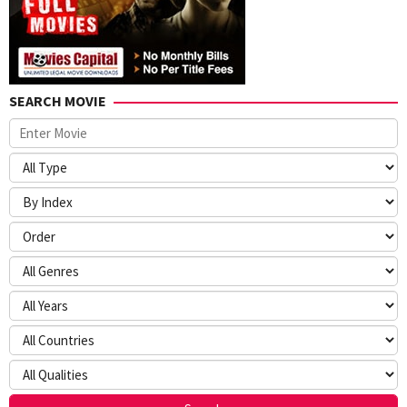
SEARCH MOVIE