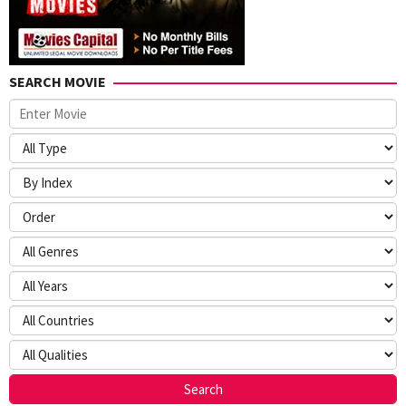
SEARCH MOVIE