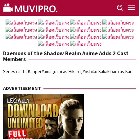
Skip
to
content
Daemons of the Shadow Realm Anime Adds 2 Cast
Members
Series casts Kappei Yamaguchi as Hikaru, Yoshiko Sakakibara as Kai
ADVERTISEMENT