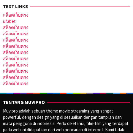
TEXT LINKS
สล็อตเว็บตรง
ufabet
สล็อตเว็บตรง
สล็อตเว็บตรง
สล็อตเว็บตรง
สล็อตเว็บตรง
สล็อตเว็บตรง
สล็อตเว็บตรง
สล็อตเว็บตรง
สล็อตเว็บตรง
สล็อตเว็บตรง
สล็อตเว็บตรง
TENTANG MUVIPRO
Muvipro adalah sebuah theme movie streaming yang sangat
powerful, dengan design yang di sesuaikan dengan tampilan dan
mata pengguna di indonesia. Perlu diketahui, film-film yang terdapat
pada web ini didapatkan dari web pencarian di internet. Kami tidak