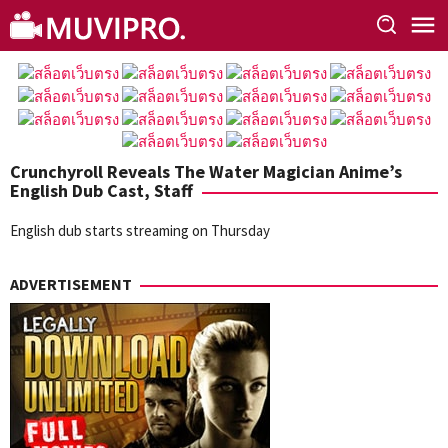
Skip
to
content
Crunchyroll Reveals The Water Magician Anime’s
English Dub Cast, Staff
English dub starts streaming on Thursday
ADVERTISEMENT