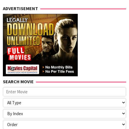
ADVERTISEMENT
SEARCH MOVIE