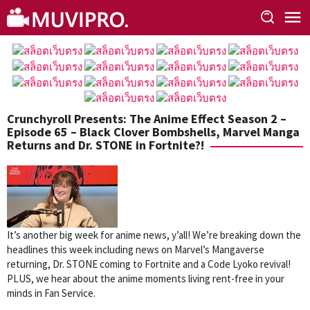
Skip
to
content
Crunchyroll Presents: The Anime Effect Season 2 –
Episode 65 – Black Clover Bombshells, Marvel Manga
Returns and Dr. STONE in Fortnite?!
It’s another big week for anime news, y’all! We’re breaking down the
headlines this week including news on Marvel’s Mangaverse
returning, Dr. STONE coming to Fortnite and a Code Lyoko revival!
PLUS, we hear about the anime moments living rent-free in your
minds in Fan Service.