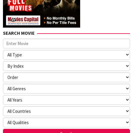
SEARCH MOVIE