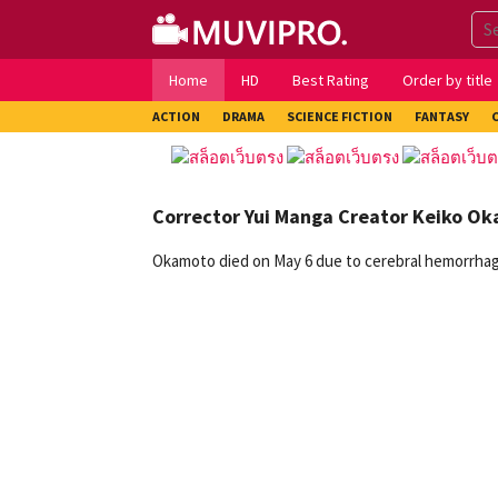
Skip
to
content
Home
HD
Best Rating
Order by title
ACTION
DRAMA
SCIENCE FICTION
FANTASY
Corrector Yui Manga Creator Keiko Ok
Okamoto died on May 6 due to cerebral hemorrha