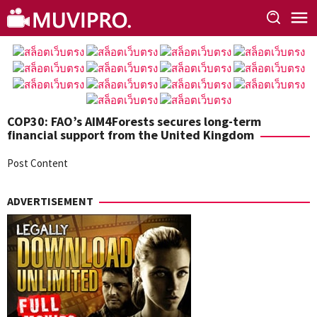
Skip
to
content
COP30: FAO’s AIM4Forests secures long-term
financial support from the United Kingdom
Post Content
ADVERTISEMENT