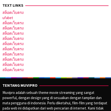
TEXT LINKS
สล็อตเว็บตรง
ufabet
สล็อตเว็บตรง
สล็อตเว็บตรง
สล็อตเว็บตรง
สล็อตเว็บตรง
สล็อตเว็บตรง
สล็อตเว็บตรง
สล็อตเว็บตรง
สล็อตเว็บตรง
สล็อตเว็บตรง
สล็อตเว็บตรง
TENTANG MUVIPRO
Muvipro adalah sebuah theme movie streaming yang sangat
powerful, dengan design yang di sesuaikan dengan tampilan dan
mata pengguna di indonesia. Perlu diketahui, film-film yang terdapat
pada web ini didapatkan dari web pencarian di internet. Kami tidak