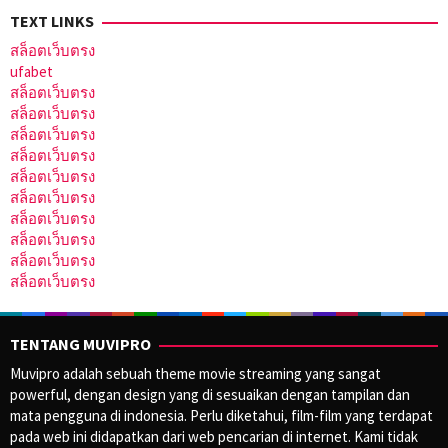
TEXT LINKS
สล็อตเว็บตรง
ufabet
สล็อตเว็บตรง
สล็อตเว็บตรง
สล็อตเว็บตรง
สล็อตเว็บตรง
สล็อตเว็บตรง
สล็อตเว็บตรง
สล็อตเว็บตรง
สล็อตเว็บตรง
สล็อตเว็บตรง
สล็อตเว็บตรง
TENTANG MUVIPRO
Muvipro adalah sebuah theme movie streaming yang sangat
powerful, dengan design yang di sesuaikan dengan tampilan dan
mata pengguna di indonesia. Perlu diketahui, film-film yang terdapat
pada web ini didapatkan dari web pencarian di internet. Kami tidak