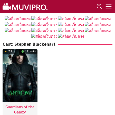
Skip
to
content
Cast:
Stephen Blackehart
7.9
121 min
Guardians of the
Galaxy