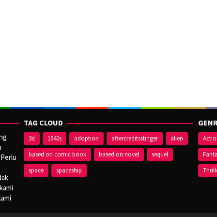
TAG CLOUD
GENR
ang
3d
1940s
adoption
aftercreditsstinger
alien
Acti
n
based on comic book
based on novel
sequel
Fant
 Perlu
space
spaceship
Thrill
dak
 kami
kami