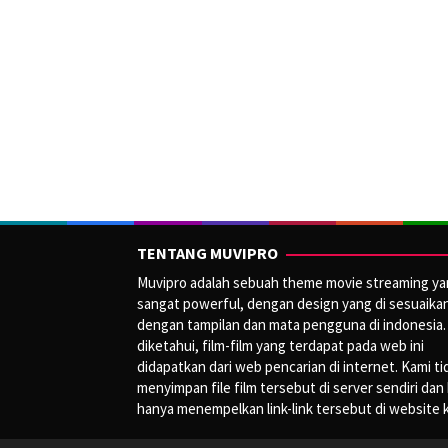
TENTANG MUVIPRO
Muvipro adalah sebuah theme movie streaming y
sangat powerful, dengan design yang di sesuaika
dengan tampilan dan mata pengguna di indonesia.
diketahui, film-film yang terdapat pada web ini
didapatkan dari web pencarian di internet. Kami ti
menyimpan file film tersebut di server sendiri dan
hanya menempelkan link-link tersebut di website 