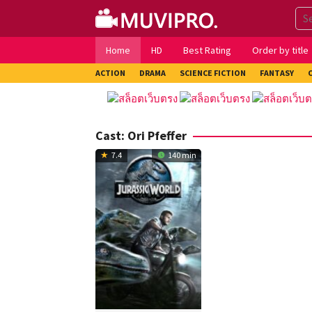
Skip
to
content
Home
HD
Best Rating
Order by title
ACTION
DRAMA
SCIENCE FICTION
FANTASY
Cast:
Ori Pfeffer
7.4
140 min