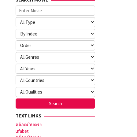
TEXT LINKS
สล็อตเว็บตรง
ufabet