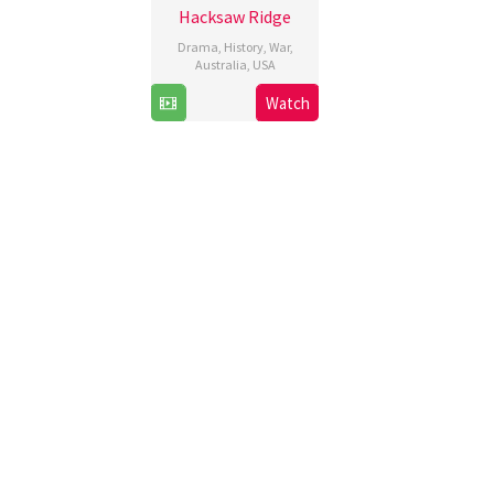
Hacksaw Ridge
Drama
,
History
,
War
,
Australia
,
USA
4
Mel
Watch
Nov
Gibson
,
2016
P.J.
Voeten
,
Sophie
Fabbri-
Jackson