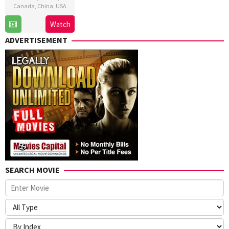
Canada
,
China
,
USA
22
Chad
Watch
Oct
Stahelski
,
ADVERTISEMENT
2014
David
Leitch
SEARCH MOVIE