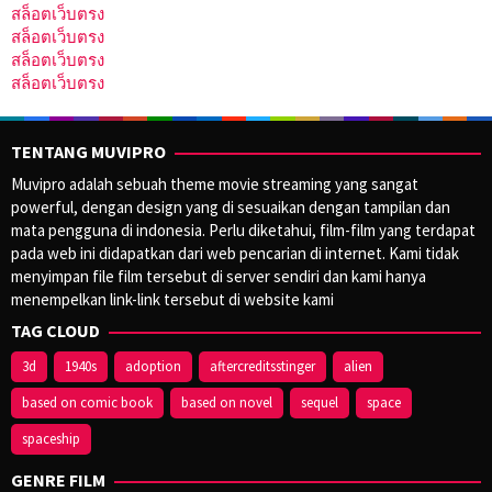
สล็อตเว็บตรง
สล็อตเว็บตรง
สล็อตเว็บตรง
สล็อตเว็บตรง
TENTANG MUVIPRO
Muvipro adalah sebuah theme movie streaming yang sangat
powerful, dengan design yang di sesuaikan dengan tampilan dan
mata pengguna di indonesia. Perlu diketahui, film-film yang terdapat
pada web ini didapatkan dari web pencarian di internet. Kami tidak
menyimpan file film tersebut di server sendiri dan kami hanya
menempelkan link-link tersebut di website kami
TAG CLOUD
3d
1940s
adoption
aftercreditsstinger
alien
based on comic book
based on novel
sequel
space
spaceship
GENRE FILM