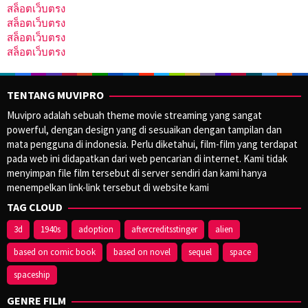
สล็อตเว็บตรง
สล็อตเว็บตรง
สล็อตเว็บตรง
สล็อตเว็บตรง
TENTANG MUVIPRO
Muvipro adalah sebuah theme movie streaming yang sangat
powerful, dengan design yang di sesuaikan dengan tampilan dan
mata pengguna di indonesia. Perlu diketahui, film-film yang terdapat
pada web ini didapatkan dari web pencarian di internet. Kami tidak
menyimpan file film tersebut di server sendiri dan kami hanya
menempelkan link-link tersebut di website kami
TAG CLOUD
3d
1940s
adoption
aftercreditsstinger
alien
based on comic book
based on novel
sequel
space
spaceship
GENRE FILM