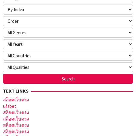
TEXT LINKS
สล็อตเว็บตรง
ufabet
สล็อตเว็บตรง
สล็อตเว็บตรง
สล็อตเว็บตรง
สล็อตเว็บตรง