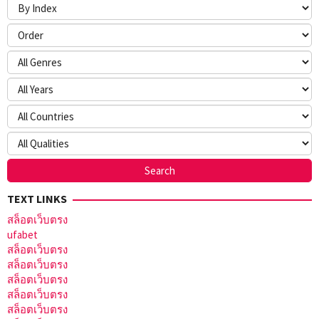
TEXT LINKS
สล็อตเว็บตรง
ufabet
สล็อตเว็บตรง
สล็อตเว็บตรง
สล็อตเว็บตรง
สล็อตเว็บตรง
สล็อตเว็บตรง