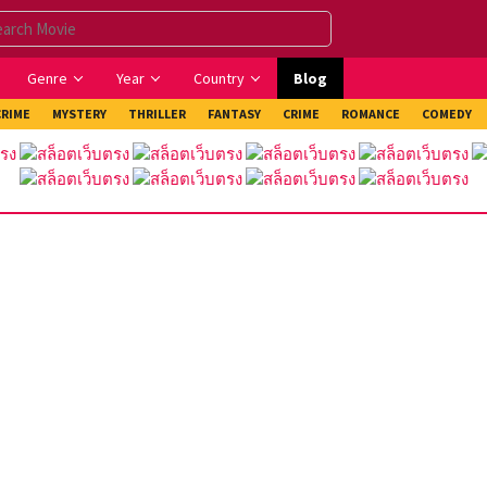
Genre
Year
Country
Blog
CRIME
MYSTERY
THRILLER
FANTASY
CRIME
ROMANCE
COMEDY