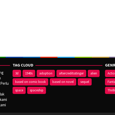
TAG CLOUD
GENR
ang
3d
1940s
adoption
aftercreditsstinger
alien
Acti
n
based on comic book
based on novel
sequel
Fant
 Perlu
space
spaceship
Thrill
dak
 kami
kami