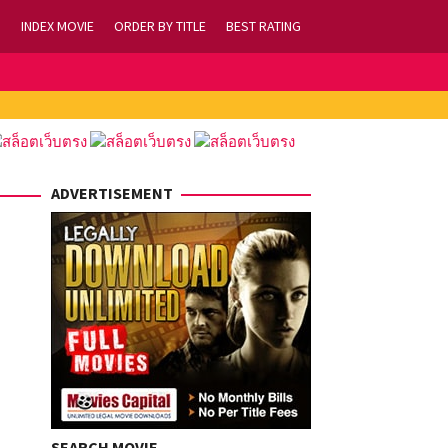
INDEX MOVIE
ORDER BY TITLE
BEST RATING
ADVERTISEMENT
SEARCH MOVIE