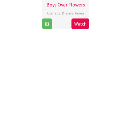
Boys Over Flowers
Comedy
,
Drama
,
Korea
5
Korean
Watch
Jan
Broadcasting
2009
System