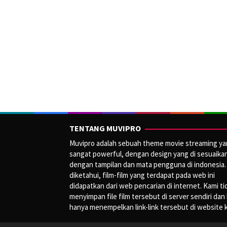
TENTANG MUVIPRO
Muvipro adalah sebuah theme movie streaming y
sangat powerful, dengan design yang di sesuaika
dengan tampilan dan mata pengguna di indonesia.
diketahui, film-film yang terdapat pada web ini
didapatkan dari web pencarian di internet. Kami ti
menyimpan file film tersebut di server sendiri dan
hanya menempelkan link-link tersebut di website 