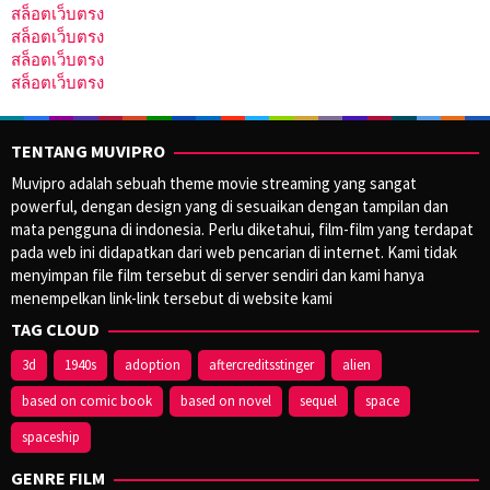
สล็อตเว็บตรง
สล็อตเว็บตรง
สล็อตเว็บตรง
สล็อตเว็บตรง
TENTANG MUVIPRO
Muvipro adalah sebuah theme movie streaming yang sangat
powerful, dengan design yang di sesuaikan dengan tampilan dan
mata pengguna di indonesia. Perlu diketahui, film-film yang terdapat
pada web ini didapatkan dari web pencarian di internet. Kami tidak
menyimpan file film tersebut di server sendiri dan kami hanya
menempelkan link-link tersebut di website kami
TAG CLOUD
3d
1940s
adoption
aftercreditsstinger
alien
based on comic book
based on novel
sequel
space
spaceship
GENRE FILM