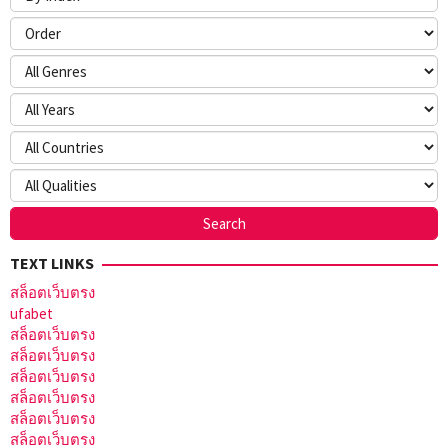
TEXT LINKS
สล็อตเว็บตรง
ufabet
สล็อตเว็บตรง
สล็อตเว็บตรง
สล็อตเว็บตรง
สล็อตเว็บตรง
สล็อตเว็บตรง
สล็อตเว็บตรง