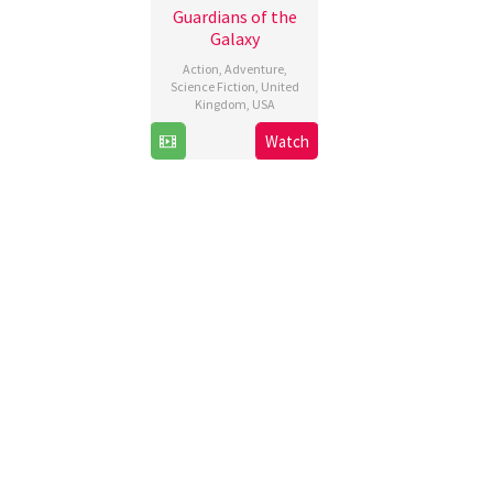
Guardians of the
Galaxy
Action
,
Adventure
,
Science Fiction
,
United
Kingdom
,
USA
30
James
Watch
Jul
Gunn
2014