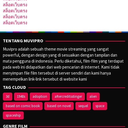
สล็อตเว็บตรง
สล็อตเว็บตรง
สล็อตเว็บตรง
สล็อตเว็บตรง
TENTANG MUVIPRO
Muvipro adalah sebuah theme movie streaming yang sangat
powerful, dengan design yang di sesuaikan dengan tampilan dan
mata pengguna di indonesia. Perlu diketahui, film-film yang terdapat
pada web ini didapatkan dari web pencarian di internet. Kami tidak
menyimpan file film tersebut di server sendiri dan kami hanya
menempelkan link-link tersebut di website kami
TAG CLOUD
3d
1940s
adoption
aftercreditsstinger
alien
based on comic book
based on novel
sequel
space
spaceship
GENRE FILM