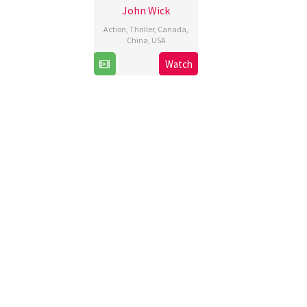
John Wick
Action
,
Thriller
,
Canada
,
China
,
USA
22
Chad
Watch
Oct
Stahelski
,
2014
David
Leitch