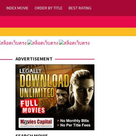
INDEX MOVIE
ORDER BY TITLE
BEST RATING
ADVERTISEMENT
SEARCH MOVIE