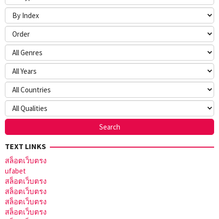
TEXT LINKS
สล็อตเว็บตรง
ufabet
สล็อตเว็บตรง
สล็อตเว็บตรง
สล็อตเว็บตรง
สล็อตเว็บตรง