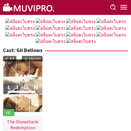
Skip
to
content
Cast:
Gil Bellows
8.4
142 min
HD
The Shawshank
Redemption