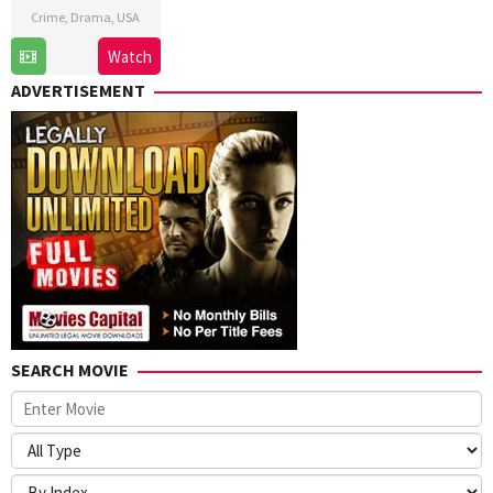
Crime
,
Drama
,
USA
10
Frank
Watch
Sep
Darabont
,
ADVERTISEMENT
1994
Jesse
V.
Johnson
,
John
R.
Woodward
,
Thomas
Schellenberg
SEARCH MOVIE