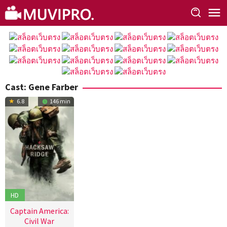
Skip
to
content
Cast:
Gene Farber
6.8
146 min
HD
Captain America:
Civil War