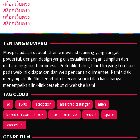
สล็อตเว็บตรง
สล็อตเว็บตรง
สล็อตเว็บตรง
สล็อตเว็บตรง
TENTANG MUVIPRO
Muvipro adalah sebuah theme movie streaming yang sangat
powerful, dengan design yang di sesuaikan dengan tampilan dan
mata pengguna di indonesia. Perlu diketahui, film-film yang terdapat
pada web ini didapatkan dari web pencarian di internet. Kami tidak
menyimpan file film tersebut di server sendiri dan kami hanya
menempelkan link-link tersebut di website kami
TAG CLOUD
3d
1940s
adoption
aftercreditsstinger
alien
based on comic book
based on novel
sequel
space
spaceship
GENRE FILM